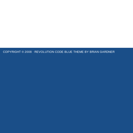
COPYRIGHT © 2008 ·
REVOLUTION CODE BLUE
THEME BY
BRIAN GARDNER