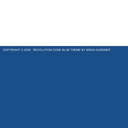
COPYRIGHT © 2008 ·
REVOLUTION CODE BLUE
THEME BY
BRIAN GARDNER