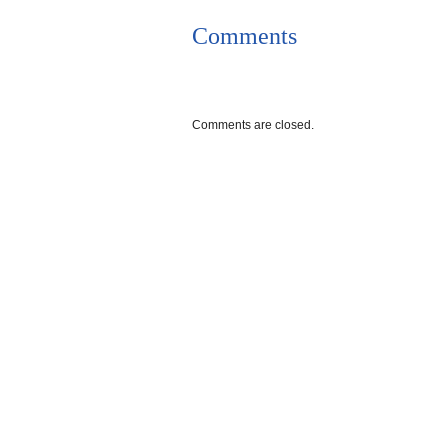
Comments
Comments are closed.